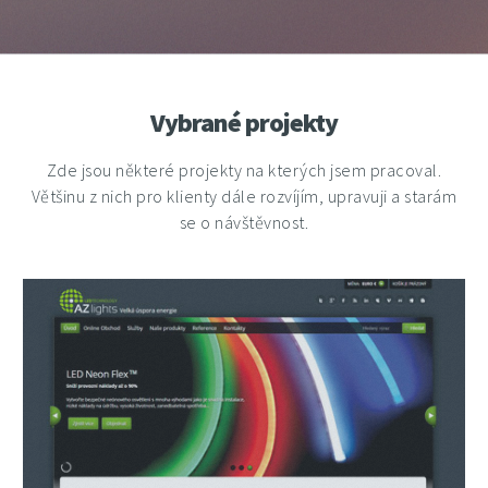
Vybrané projekty
Zde jsou některé projekty na kterých jsem pracoval.
Většinu z nich pro klienty dále rozvíjím, upravuji a starám
se o návštěvnost.