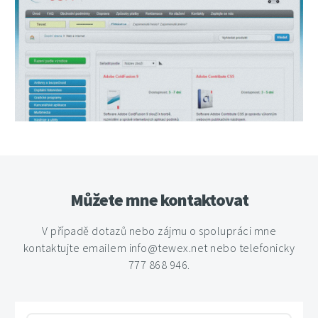
Můžete mne kontaktovat
V případě dotazů nebo zájmu o spolupráci mne
kontaktujte emailem info@tewex.net nebo telefonicky
777 868 946.