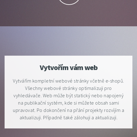
Vytvořím vám web
Vytvářím kompletní webové stránky včetně e-shopů.
Všechny webové stránky optimalizuji pro
vyhledávače. Web může být statický nebo napojený
na publikační systém, kde si můžete obsah sami
upravovat. Po dokončení na přání projekty rozvíjím a
aktualizuji. Případně také zálohuji a aktualizuji.